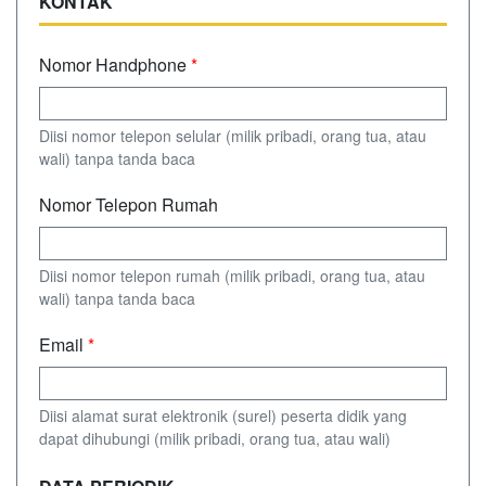
KONTAK
Nomor Handphone
*
Diisi nomor telepon selular (milik pribadi, orang tua, atau
wali) tanpa tanda baca
Nomor Telepon Rumah
Diisi nomor telepon rumah (milik pribadi, orang tua, atau
wali) tanpa tanda baca
Email
*
Diisi alamat surat elektronik (surel) peserta didik yang
dapat dihubungi (milik pribadi, orang tua, atau wali)