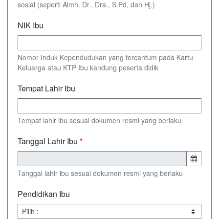
sosial (seperti Almh. Dr., Dra., S.Pd, dan Hj.)
NIK Ibu
Nomor Induk Kependudukan yang tercantum pada Kartu
Keluarga atau KTP Ibu kandung peserta didik
Tempat Lahir Ibu
Tempat lahir ibu sesuai dokumen resmi yang berlaku
Tanggal Lahir Ibu
*
Tanggal lahir ibu sesuai dokumen resmi yang berlaku
Pendidikan Ibu