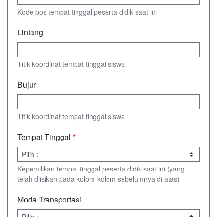
Kode pos tempat tinggal peserta didik saat ini
Lintang
Titik koordinat tempat tinggal siswa
Bujur
Titik koordinat tempat tinggal siswa
Tempat Tinggal
*
Kepemilikan tempat tinggal peserta didik saat ini (yang
telah diisikan pada kolom-kolom sebelumnya di atas)
Moda Transportasi