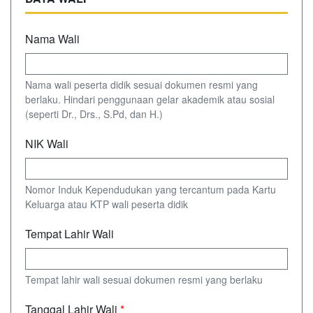
Nama Wali
Nama wali peserta didik sesuai dokumen resmi yang
berlaku. Hindari penggunaan gelar akademik atau sosial
(seperti Dr., Drs., S.Pd, dan H.)
NIK Wali
Nomor Induk Kependudukan yang tercantum pada Kartu
Keluarga atau KTP wali peserta didik
Tempat Lahir Wali
Tempat lahir wali sesuai dokumen resmi yang berlaku
Tanggal Lahir Wali
*