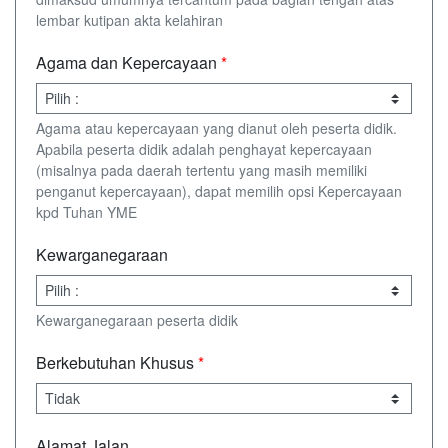
lembar kutipan akta kelahiran
Agama dan Kepercayaan
*
Agama atau kepercayaan yang dianut oleh peserta didik.
Apabila peserta didik adalah penghayat kepercayaan
(misalnya pada daerah tertentu yang masih memiliki
penganut kepercayaan), dapat memilih opsi Kepercayaan
kpd Tuhan YME
Kewarganegaraan
Kewarganegaraan peserta didik
Berkebutuhan Khusus
*
Alamat Jalan