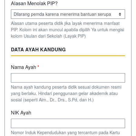
Alasan Menolak PIP?
Alasan utama peserta didik jika layak menerima manfaat
PIP. Kolom ini akan muncul apabila dipilih Ya untuk mengisi
kolom Usulan dari Sekolah (Layak PIP)
DATA AYAH KANDUNG
Nama Ayah
*
Nama ayah kandung peserta didik sesuai dokumen resmi
yang berlaku. Hindari penggunaan gelar akademik atau
sosial (seperti Alm., Dr., Drs., S.Pd, dan H.)
NIK Ayah
Nomor Induk Kependudukan yang tercantum pada Kartu