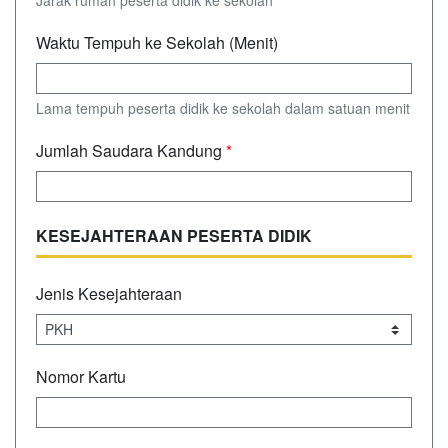
Jarak rumah peserta didik ke sekolah
Waktu Tempuh ke Sekolah (Menit)
Lama tempuh peserta didik ke sekolah dalam satuan menit
Jumlah Saudara Kandung
*
KESEJAHTERAAN PESERTA DIDIK
Jenis Kesejahteraan
Nomor Kartu