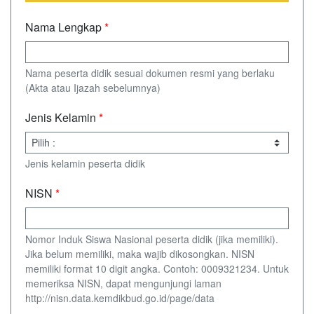
Nama Lengkap
*
Nama peserta didik sesuai dokumen resmi yang berlaku
(Akta atau Ijazah sebelumnya)
Jenis Kelamin
*
Jenis kelamin peserta didik
NISN
*
Nomor Induk Siswa Nasional peserta didik (jika memiliki).
Jika belum memiliki, maka wajib dikosongkan. NISN
memiliki format 10 digit angka. Contoh: 0009321234. Untuk
memeriksa NISN, dapat mengunjungi laman
http://nisn.data.kemdikbud.go.id/page/data