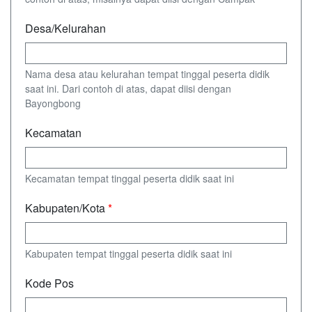
Desa/Kelurahan
Nama desa atau kelurahan tempat tinggal peserta didik
saat ini. Dari contoh di atas, dapat diisi dengan
Bayongbong
Kecamatan
Kecamatan tempat tinggal peserta didik saat ini
Kabupaten/Kota
*
Kabupaten tempat tinggal peserta didik saat ini
Kode Pos