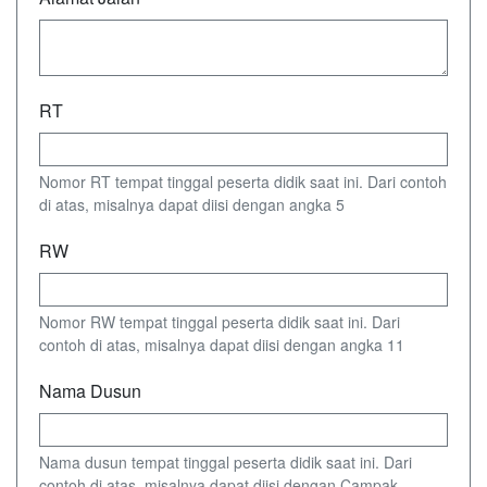
RT
Nomor RT tempat tinggal peserta didik saat ini. Dari contoh
di atas, misalnya dapat diisi dengan angka 5
RW
Nomor RW tempat tinggal peserta didik saat ini. Dari
contoh di atas, misalnya dapat diisi dengan angka 11
Nama Dusun
Nama dusun tempat tinggal peserta didik saat ini. Dari
contoh di atas, misalnya dapat diisi dengan Campak