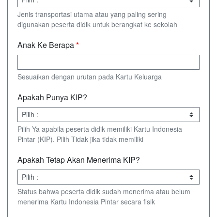
Jenis transportasi utama atau yang paling sering
digunakan peserta didik untuk berangkat ke sekolah
Anak Ke Berapa
*
Sesuaikan dengan urutan pada Kartu Keluarga
Apakah Punya KIP?
Pilih Ya apabila peserta didik memiliki Kartu Indonesia
Pintar (KIP). Pilih Tidak jika tidak memiliki
Apakah Tetap Akan Menerima KIP?
Status bahwa peserta didik sudah menerima atau belum
menerima Kartu Indonesia Pintar secara fisik