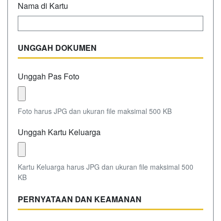
Nama di Kartu
UNGGAH DOKUMEN
Unggah Pas Foto
Foto harus JPG dan ukuran file maksimal 500 KB
Unggah Kartu Keluarga
Kartu Keluarga harus JPG dan ukuran file maksimal 500
KB
PERNYATAAN DAN KEAMANAN