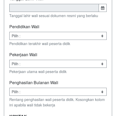
Tanggal lahir wali sesuai dokumen resmi yang berlaku
Pendidikan Wali
Pendidikan terakhir wali peserta didik
Pekerjaan Wali
Pekerjaan utama wali peserta didik
Penghasilan Bulanan Wali
Rentang penghasilan wali peserta didik. Kosongkan kolom
ini apabila wali tidak bekerja