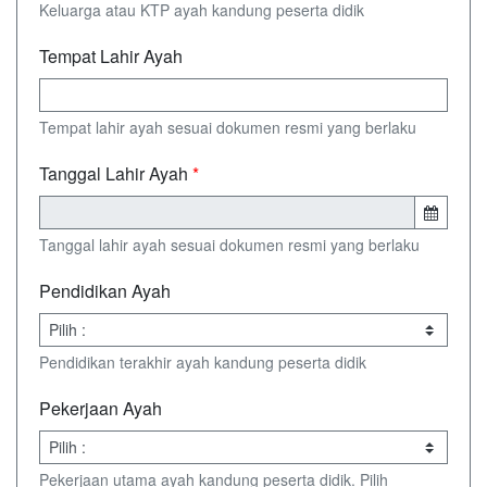
Keluarga atau KTP ayah kandung peserta didik
Tempat Lahir Ayah
Tempat lahir ayah sesuai dokumen resmi yang berlaku
Tanggal Lahir Ayah
*
Tanggal lahir ayah sesuai dokumen resmi yang berlaku
Pendidikan Ayah
Pendidikan terakhir ayah kandung peserta didik
Pekerjaan Ayah
Pekerjaan utama ayah kandung peserta didik. Pilih