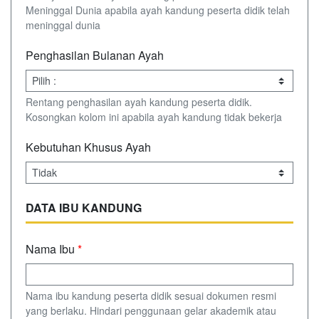
Meninggal Dunia apabila ayah kandung peserta didik telah
meninggal dunia
Penghasilan Bulanan Ayah
Rentang penghasilan ayah kandung peserta didik.
Kosongkan kolom ini apabila ayah kandung tidak bekerja
Kebutuhan Khusus Ayah
DATA IBU KANDUNG
Nama Ibu
*
Nama ibu kandung peserta didik sesuai dokumen resmi
yang berlaku. Hindari penggunaan gelar akademik atau