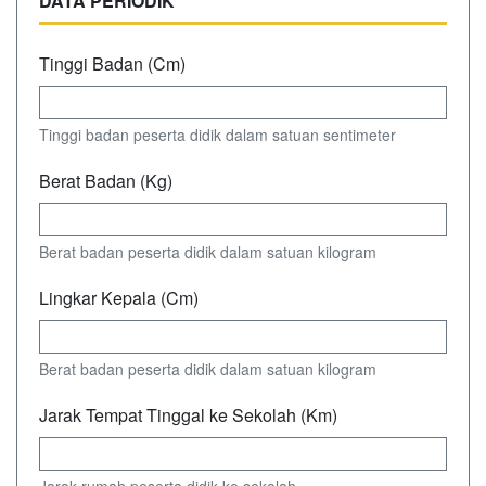
DATA PERIODIK
Tinggi Badan (Cm)
Tinggi badan peserta didik dalam satuan sentimeter
Berat Badan (Kg)
Berat badan peserta didik dalam satuan kilogram
Lingkar Kepala (Cm)
Berat badan peserta didik dalam satuan kilogram
Jarak Tempat Tinggal ke Sekolah (Km)