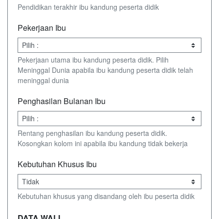
Pendidikan terakhir ibu kandung peserta didik
Pekerjaan Ibu
Pekerjaan utama ibu kandung peserta didik. Pilih
Meninggal Dunia apabila ibu kandung peserta didik telah
meninggal dunia
Penghasilan Bulanan Ibu
Rentang penghasilan ibu kandung peserta didik.
Kosongkan kolom ini apabila ibu kandung tidak bekerja
Kebutuhan Khusus Ibu
Kebutuhan khusus yang disandang oleh ibu peserta didik
DATA WALI